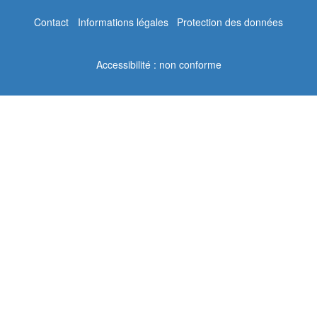
Contact
Informations légales
Protection des données
Accessibilité : non conforme