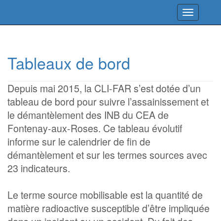
Toggle
navigation
Tableaux de bord
Depuis mai 2015, la CLI-FAR s’est dotée d’un
tableau de bord pour suivre l’assainissement et
le démantèlement des INB du CEA de
Fontenay-aux-Roses. Ce tableau évolutif
informe sur le calendrier de fin de
démantèlement et sur les termes sources avec
23 indicateurs.
Le terme source mobilisable est la quantité de
matière radioactive susceptible d’être impliquée