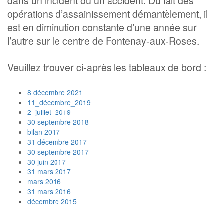
dans un incident ou un accident. Du fait des
opérations d’assainissement démantèlement, il
est en diminution constante d’une année sur
l’autre sur le centre de Fontenay-aux-Roses.
Veuillez trouver ci-après les tableaux de bord :
8 décembre 2021
11_décembre_2019
2_juillet_2019
30 septembre 2018
bilan 2017
31 décembre 2017
30 septembre 2017
30 juin 2017
31 mars 2017
mars 2016
31 mars 2016
décembre 2015